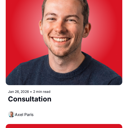
Jan 26, 2026
•
2 min read
Consultation
Axel Paris