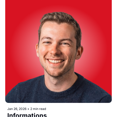
Jan 26, 2026
•
2 min read
Informations