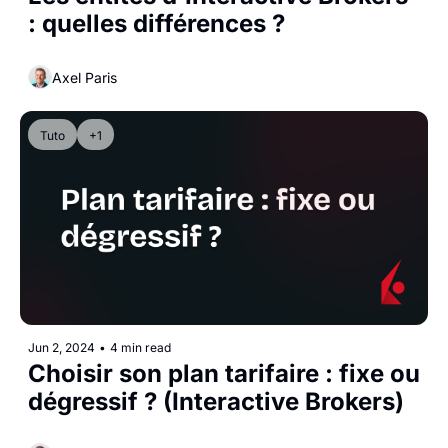
: quelles différences ?
Axel Paris
Tuto
+1
Jun 2, 2024
•
4 min read
Choisir son plan tarifaire : fixe ou 
dégressif ? (Interactive Brokers)