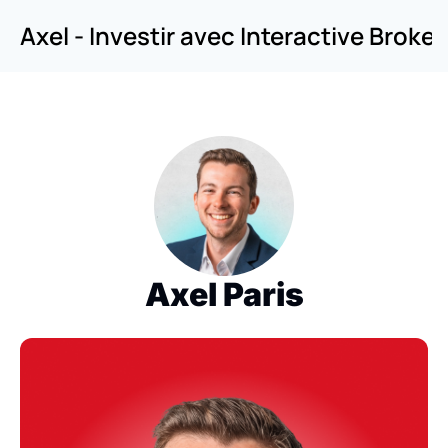
Axel - Investir avec Interactive Broker
Axel Paris