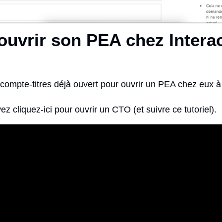
vrir son PEA chez Interact
 compte-titres déjà ouvert pour ouvrir un PEA chez eux à 
z cliquez-ici pour ouvrir un CTO (et suivre ce tutoriel).