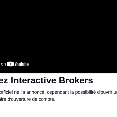
z Interactive Brokers
iciel ne l'a annoncé, cependant la possibilité d'ouvrir 
aire d'ouverture de compte.