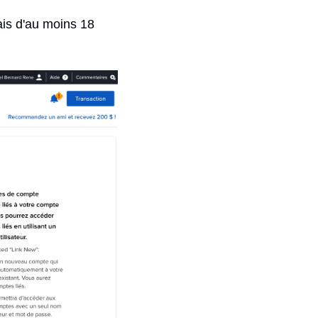
is d'au moins 18 