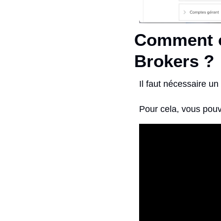
Comment ou
Brokers ?
Il faut nécessaire un
Pour cela, vous pouve