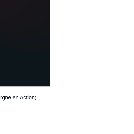
argne en Action).