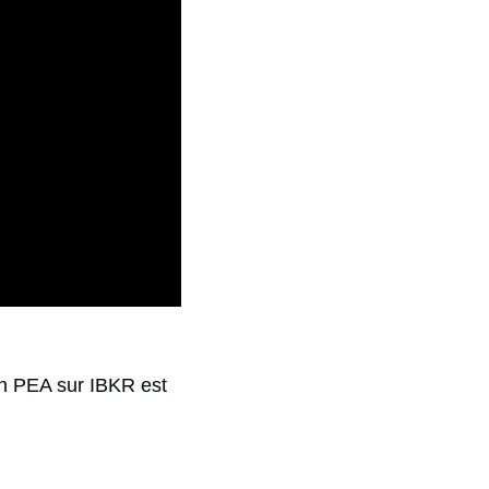
un PEA sur IBKR est 